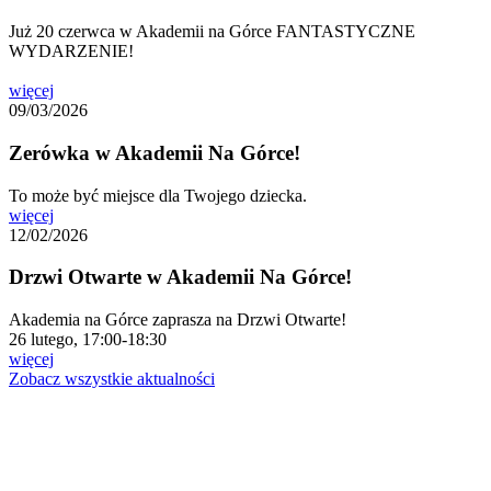
Już 20 czerwca w Akademii na Górce FANTASTYCZNE
WYDARZENIE!
więcej
09/03/2026
Zerówka w Akademii Na Górce!
To może być miejsce dla Twojego dziecka.
więcej
12/02/2026
Drzwi Otwarte w Akademii Na Górce!
Akademia na Górce zaprasza na Drzwi Otwarte!
26 lutego, 17:00-18:30
więcej
Zobacz wszystkie aktualności