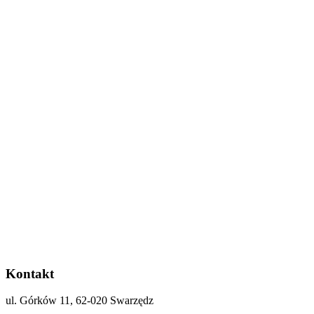
Kontakt
ul. Górków 11, 62-020 Swarzędz