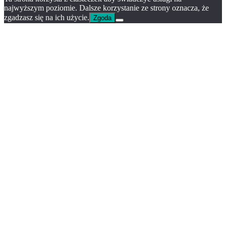
najwyższym poziomie. Dalsze korzystanie ze strony oznacza, że
zgadzasz się na ich użycie.
Zgoda