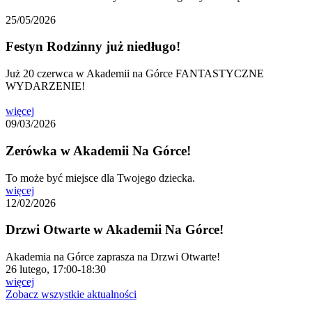
25/05/2026
Festyn Rodzinny już niedługo!
Już 20 czerwca w Akademii na Górce FANTASTYCZNE
WYDARZENIE!
więcej
09/03/2026
Zerówka w Akademii Na Górce!
To może być miejsce dla Twojego dziecka.
więcej
12/02/2026
Drzwi Otwarte w Akademii Na Górce!
Akademia na Górce zaprasza na Drzwi Otwarte!
26 lutego, 17:00-18:30
więcej
Zobacz wszystkie aktualności